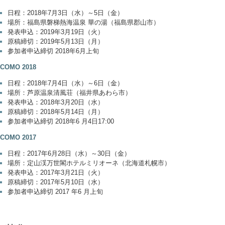
日程：2018年7月3日（水）～5日（金）
場所：福島県磐梯熱海温泉 華の湯（福島県郡山市）
発表申込：2019年3月19日（火）
原稿締切：2019年5月13日（月）
参加者申込締切 2018年6月上旬
ICOMO 2018
日程：2018年7月4日（水）～6日（金）
場所：芦原温泉清風荘（福井県あわら市）
発表申込：2018年3月20日（水）
原稿締切：2018年5月14日（月）
参加者申込締切 2018年6 月4日17:00
ICOMO 2017
日程：2017年6月28日（水）～30日（金）
場所：定山渓万世閣ホテルミリオーネ（北海道札幌市）
発表申込：2017年3月21日（火）
原稿締切：2017年5月10日（水）
参加者申込締切 2017 年6 月上旬