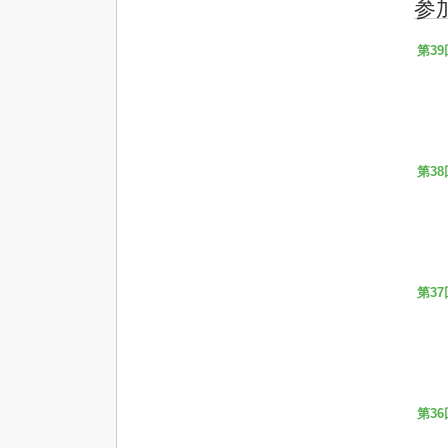
参
第39
第38
第37
第36