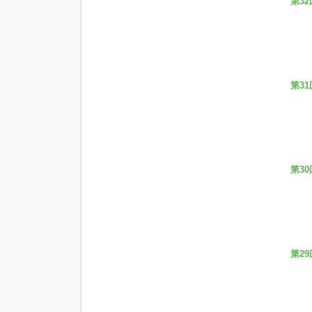
第32
第31
第30
第29