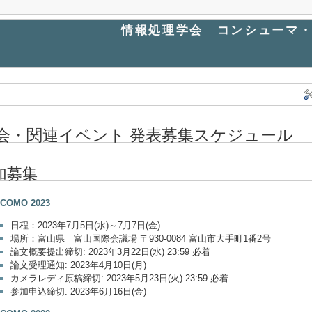
情報処理学会 コンシューマ・
会・関連イベント 発表募集スケジュール
加募集
ICOMO 2023
日程：2023年7月5日(水)～7月7日(金)
場所：富山県 富山国際会議場 〒930-0084 富山市大手町1番2号
論文概要提出締切: 2023年3月22日(水) 23:59 必着
論文受理通知: 2023年4月10日(月)
カメラレディ原稿締切: 2023年5月23日(火) 23:59 必着
参加申込締切: 2023年6月16日(金)