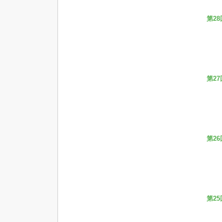
第28
第27
第26
第25