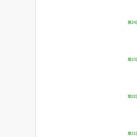
第24
第23
第22
第21