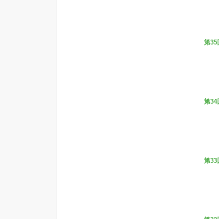
第35
第34
第33