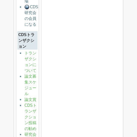
場
CDS
研究会
の会員
になる
CDSトラ
ンザクシ
ョン
トラン
ザクシ
ョンに
ついて
論文募
集スケ
ジュー
ル
論文賞
CDSト
ランザ
クショ
ン投稿
の勧め
研究会