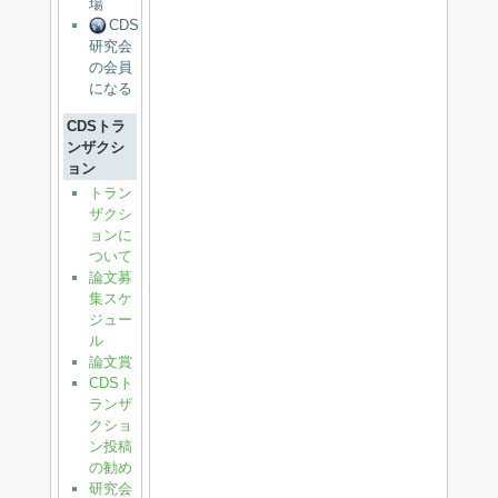
場
CDS
研究会
の会員
になる
CDSトラ
ンザクシ
ョン
トラン
ザクシ
ョンに
ついて
論文募
集スケ
ジュー
ル
論文賞
CDSト
ランザ
クショ
ン投稿
の勧め
研究会