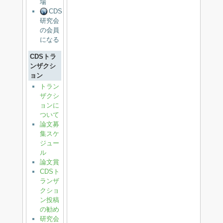
場
CDS
研究会
の会員
になる
CDSトラ
ンザクシ
ョン
トラン
ザクシ
ョンに
ついて
論文募
集スケ
ジュー
ル
論文賞
CDSト
ランザ
クショ
ン投稿
の勧め
研究会