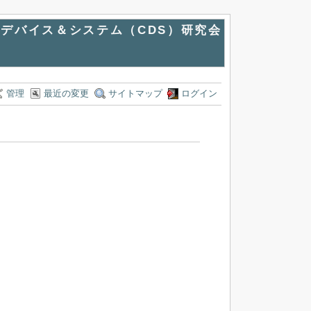
デバイス＆システム（CDS）研究会
管理
最近の変更
サイトマップ
ログイン