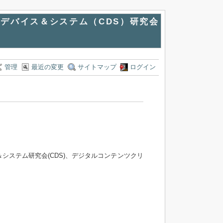
デバイス＆システム（CDS）研究会
管理
最近の変更
サイトマップ
ログイン
システム研究会(CDS)、デジタルコンテンツクリ