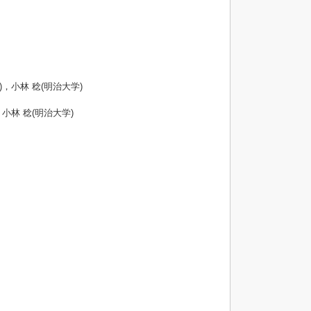
，小林 稔(明治大学)
小林 稔(明治大学)