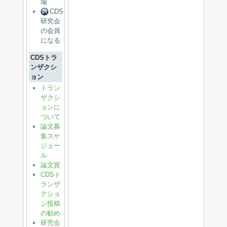
場
CDS
研究会
の会員
になる
CDSトラ
ンザクシ
ョン
トラン
ザクシ
ョンに
ついて
論文募
集スケ
ジュー
ル
論文賞
CDSト
ランザ
クショ
ン投稿
の勧め
研究会