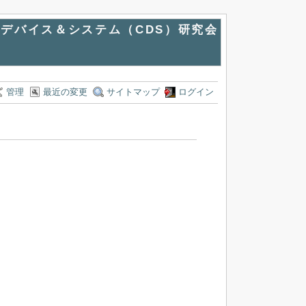
デバイス＆システム（CDS）研究会
管理
最近の変更
サイトマップ
ログイン