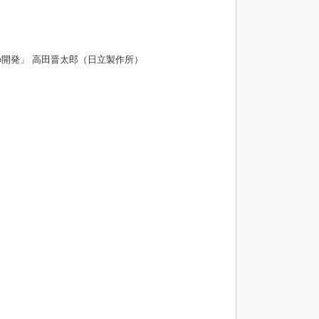
）
開発」 高田晋太郎（日立製作所）