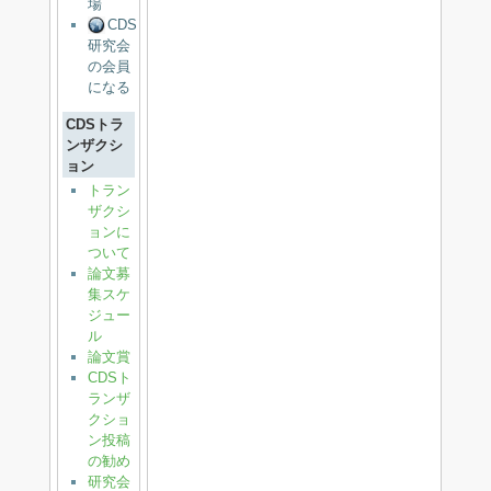
場
CDS
研究会
の会員
になる
CDSトラ
ンザクシ
ョン
トラン
ザクシ
ョンに
ついて
論文募
集スケ
ジュー
ル
論文賞
CDSト
ランザ
クショ
ン投稿
の勧め
研究会